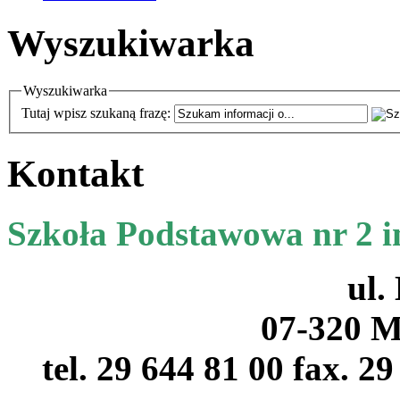
Wyszukiwarka
Wyszukiwarka
Tutaj wpisz szukaną frazę:
Kontakt
Szkoła Podstawowa nr 2 
ul.
07-320 M
tel. 29 644 81 00 fax. 2