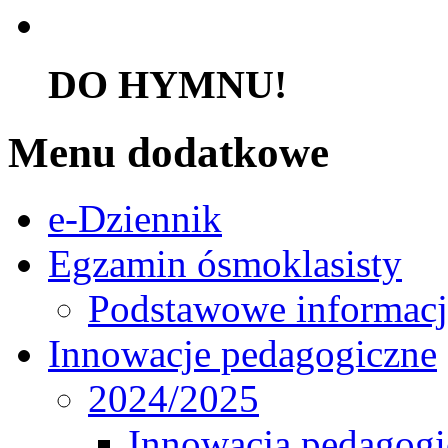
DO HYMNU!
Menu dodatkowe
e-Dziennik
Egzamin ósmoklasisty
Podstawowe informacj
Innowacje pedagogiczne
2024/2025
Innowacja pedagogic