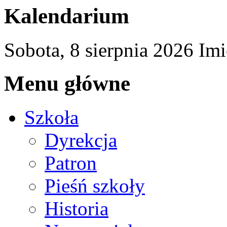
Kalendarium
Sobota,
8
sierpnia
2026
Imi
Menu główne
Szkoła
Dyrekcja
Patron
Pieśń szkoły
Historia