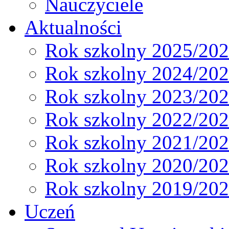
Nauczyciele
Aktualności
Rok szkolny 2025/20
Rok szkolny 2024/20
Rok szkolny 2023/20
Rok szkolny 2022/20
Rok szkolny 2021/20
Rok szkolny 2020/20
Rok szkolny 2019/20
Uczeń