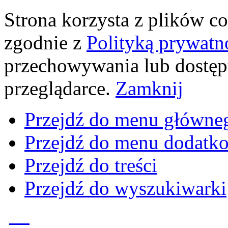
Strona korzysta z plików coo
zgodnie z
Polityką prywatn
przechowywania lub dostęp
przeglądarce.
Zamknij
Przejdź do menu główne
Przejdź do menu dodatk
Przejdź do treści
Przejdź do wyszukiwarki