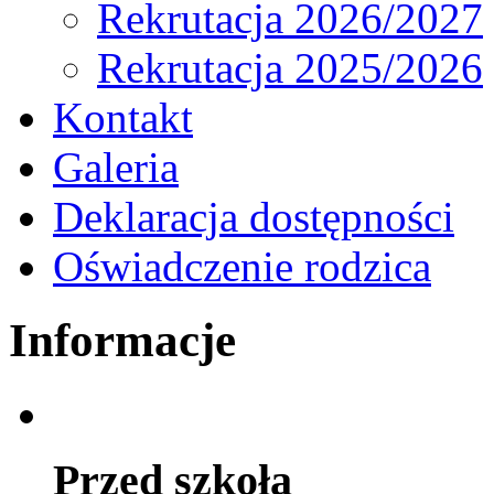
Rekrutacja 2026/2027
Rekrutacja 2025/2026
Kontakt
Galeria
Deklaracja dostępności
Oświadczenie rodzica
Informacje
Przed szkołą