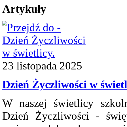
Artykuły
23
listopada
2025
Dzień Życzliwości w świetl
W naszej świetlicy szkol
Dzień Życzliwości - świę