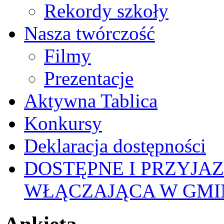
Rekordy szkoły
Nasza twórczość
Filmy
Prezentacje
Aktywna Tablica
Konkursy
Deklaracja dostępności
DOSTĘPNE I PRZYJA
WŁĄCZAJĄCA W GMI