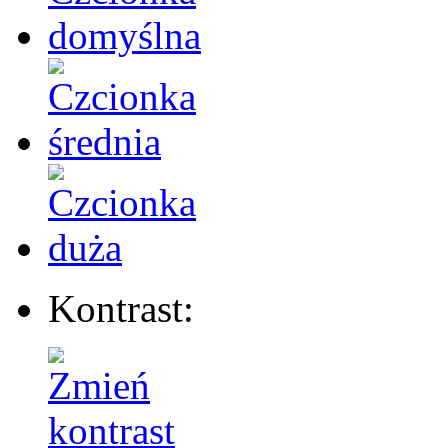
Kontrast: