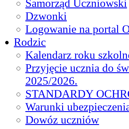
Samorząd Uczniowski
Dzwonki
Logowanie na portal O
Rodzic
Kalendarz roku szkol
Przyjęcie ucznia do św
2025/2026.
STANDARDY OCHR
Warunki ubezpieczeni
Dowóz uczniów