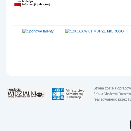
Strona została opraco
Polska Akademia Dostępno
realizowanego przez
Fu