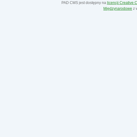
PAD CMS jest dostępny na
licencji
Creative
Międzynarodowe
z 