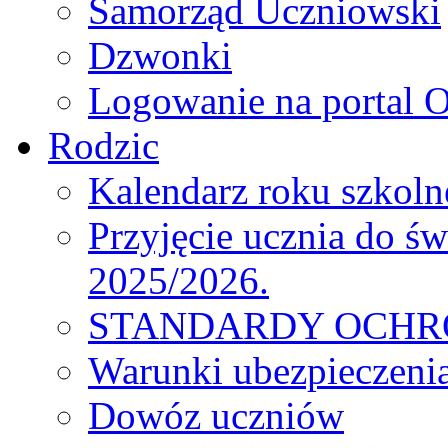
Samorząd Uczniowski
Dzwonki
Logowanie na portal O
Rodzic
Kalendarz roku szkol
Przyjęcie ucznia do św
2025/2026.
STANDARDY OCHR
Warunki ubezpieczeni
Dowóz uczniów