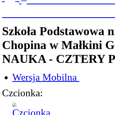
Szkoła Podstawowa n
Chopina
w Małkini G
NAUKA - CZTERY 
Wersja
Mobilna
Czcionka: