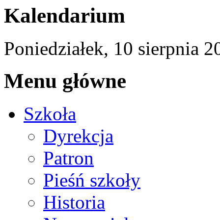
Kalendarium
Poniedziałek,
10
sierpnia
2
Menu główne
Szkoła
Dyrekcja
Patron
Pieśń szkoły
Historia