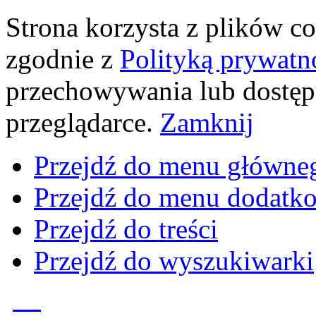
Strona korzysta z plików coo
zgodnie z
Polityką prywatn
przechowywania lub dostęp
przeglądarce.
Zamknij
Przejdź do menu główne
Przejdź do menu dodatk
Przejdź do treści
Przejdź do wyszukiwarki