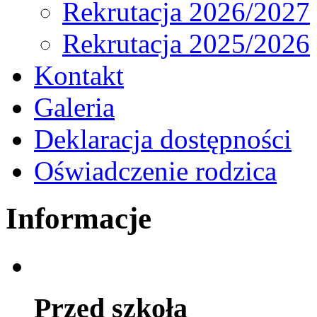
Rekrutacja 2026/2027
Rekrutacja 2025/2026
Kontakt
Galeria
Deklaracja dostępności
Oświadczenie rodzica
Informacje
Przed szkołą