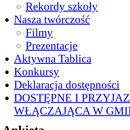
Rekordy szkoły
Nasza twórczość
Filmy
Prezentacje
Aktywna Tablica
Konkursy
Deklaracja dostępności
DOSTĘPNE I PRZYJA
WŁĄCZAJĄCA W GMI