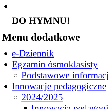
DO HYMNU!
Menu dodatkowe
e-Dziennik
Egzamin ósmoklasisty
Podstawowe informacj
Innowacje pedagogiczne
2024/2025
Innowacja pedagogic