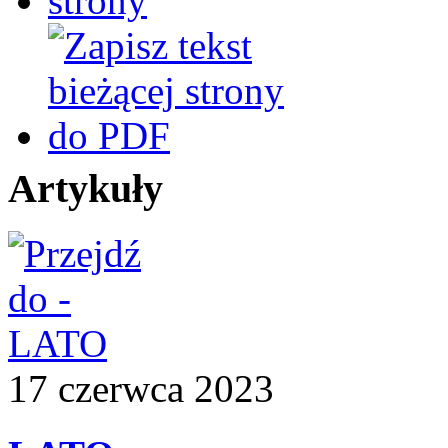
Artykuły
17
czerwca
2023