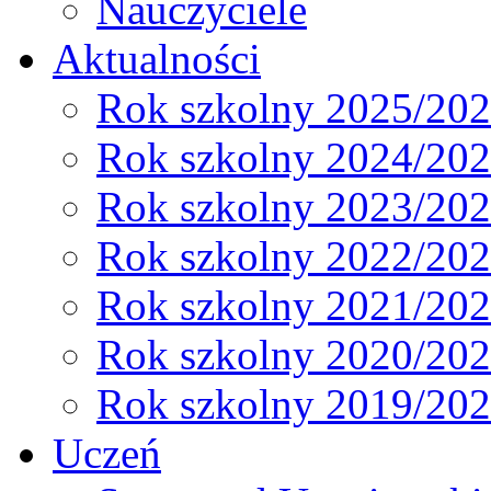
Nauczyciele
Aktualności
Rok szkolny 2025/20
Rok szkolny 2024/20
Rok szkolny 2023/20
Rok szkolny 2022/20
Rok szkolny 2021/20
Rok szkolny 2020/20
Rok szkolny 2019/20
Uczeń