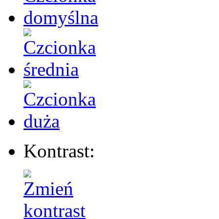
Kontrast: