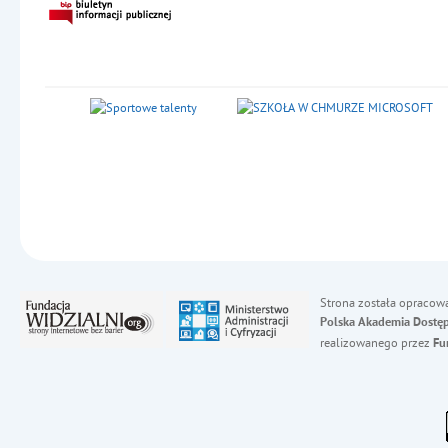
Strona została opracow
Polska Akademia Dostęp
realizowanego przez
Fu