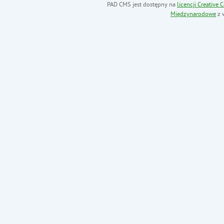
PAD CMS jest dostępny na
licencji
Creative
Międzynarodowe
z 