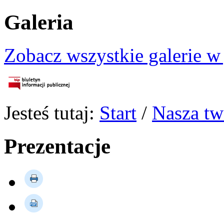
Galeria
Zobacz wszystkie galerie w
Jesteś tutaj:
Start
/
Nasza tw
Prezentacje