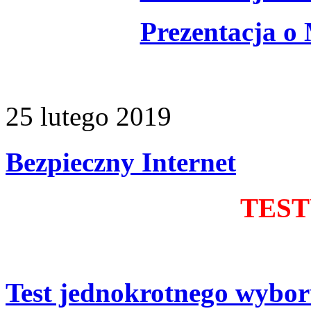
Prezentacja o
25
lutego
2019
Bezpieczny Internet
TEST
Test jednokrotnego wybo