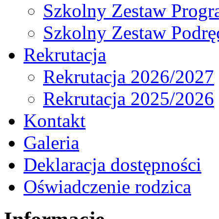
Szkolny Zestaw Prog
Szkolny Zestaw Podrę
Rekrutacja
Rekrutacja 2026/2027
Rekrutacja 2025/2026
Kontakt
Galeria
Deklaracja dostępności
Oświadczenie rodzica