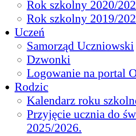
Rok szkolny 2020/20
Rok szkolny 2019/20
Uczeń
Samorząd Uczniowski
Dzwonki
Logowanie na portal O
Rodzic
Kalendarz roku szkol
Przyjęcie ucznia do św
2025/2026.