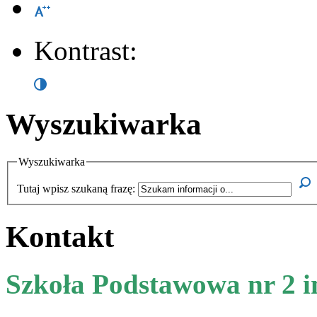
Kontrast:
Wyszukiwarka
Wyszukiwarka
Tutaj wpisz szukaną frazę:
Kontakt
Szkoła Podstawowa nr 2 