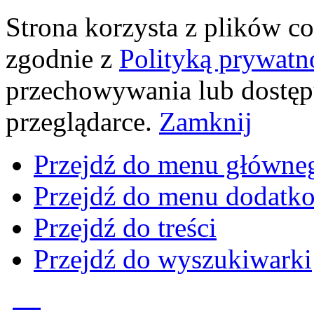
Strona korzysta z plików coo
zgodnie z
Polityką prywatn
przechowywania lub dostęp
przeglądarce.
Zamknij
Przejdź do menu główne
Przejdź do menu dodatk
Przejdź do treści
Przejdź do wyszukiwarki