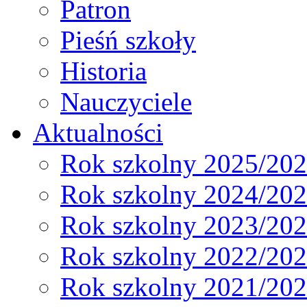
Patron
Pieśń szkoły
Historia
Nauczyciele
Aktualności
Rok szkolny 2025/20
Rok szkolny 2024/20
Rok szkolny 2023/20
Rok szkolny 2022/20
Rok szkolny 2021/20