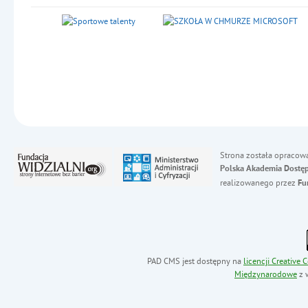
Strona została opracow
Polska Akademia Dostęp
realizowanego przez
Fu
PAD CMS jest dostępny na
licencji
Creative
Międzynarodowe
z 