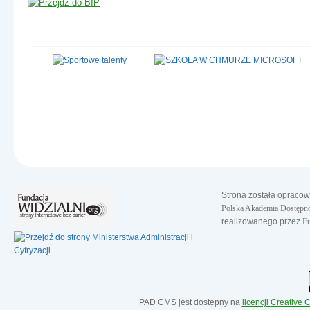
Strona została opraco
Polska Akademia Dostępno
realizowanego przez
Fu
PAD CMS jest dostępny na
licencji
Creative