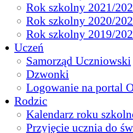
Rok szkolny 2021/20
Rok szkolny 2020/20
Rok szkolny 2019/20
Uczeń
Samorząd Uczniowski
Dzwonki
Logowanie na portal O
Rodzic
Kalendarz roku szkol
Przyjęcie ucznia do św