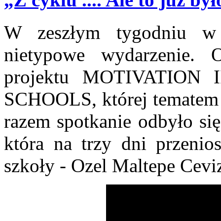
W zeszłym tygodniu w 
nietypowe wydarzenie. O
projektu MOTIVATION 
SCHOOLS, której tematem 
razem spotkanie odbyło się
która na trzy dni przenios
szkoły - Ozel Maltepe Cevi