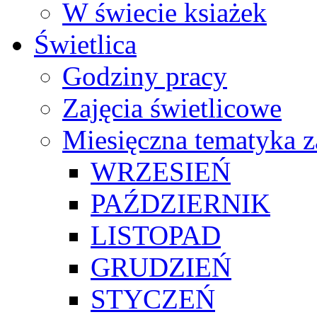
W świecie ksiażek
Świetlica
Godziny pracy
Zajęcia świetlicowe
Miesięczna tematyka z
WRZESIEŃ
PAŹDZIERNIK
LISTOPAD
GRUDZIEŃ
STYCZEŃ