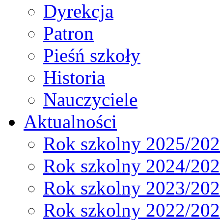
Dyrekcja
Patron
Pieśń szkoły
Historia
Nauczyciele
Aktualności
Rok szkolny 2025/20
Rok szkolny 2024/20
Rok szkolny 2023/20
Rok szkolny 2022/20