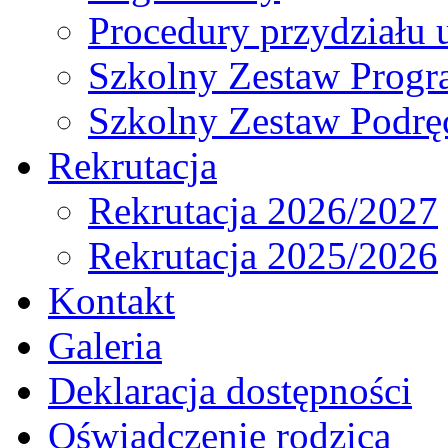
Procedury przydziału 
Szkolny Zestaw Prog
Szkolny Zestaw Podrę
Rekrutacja
Rekrutacja 2026/2027
Rekrutacja 2025/2026
Kontakt
Galeria
Deklaracja dostępności
Oświadczenie rodzica