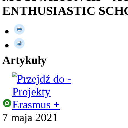
ENTHUSIASTIC SCH
Artykuły
7
maja
2021