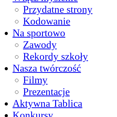
Przydatne strony
Kodowanie
Na sportowo
Zawody
Rekordy szkoły
Nasza twórczość
Filmy
Prezentacje
Aktywna Tablica
Konkursy