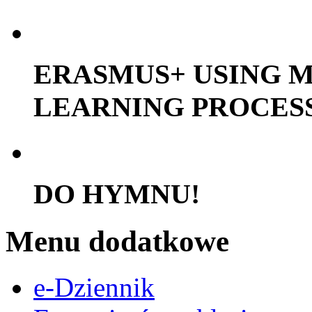
ERASMUS+ USING M
LEARNING PROCES
DO HYMNU!
Menu dodatkowe
e-Dziennik