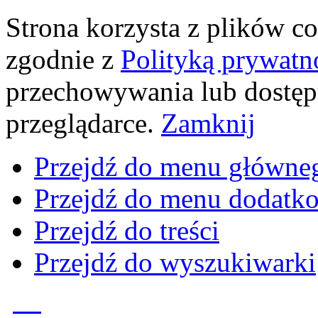
Strona korzysta z plików coo
zgodnie z
Polityką prywatn
przechowywania lub dostęp
przeglądarce.
Zamknij
Przejdź do menu główne
Przejdź do menu dodatk
Przejdź do treści
Przejdź do wyszukiwarki