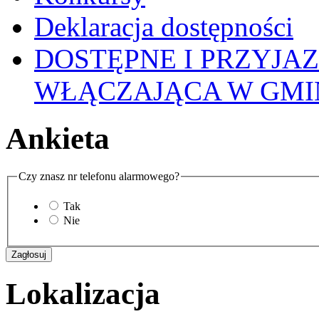
Deklaracja dostępności
DOSTĘPNE I PRZYJA
WŁĄCZAJĄCA W GMI
Ankieta
Czy znasz nr telefonu alarmowego?
Tak
Nie
Lokalizacja