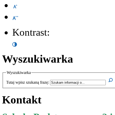
Kontrast:
Wyszukiwarka
Wyszukiwarka
Tutaj wpisz szukaną frazę:
Kontakt