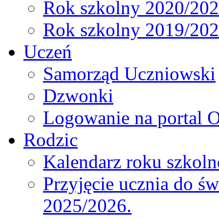
Rok szkolny 2020/20
Rok szkolny 2019/20
Uczeń
Samorząd Uczniowski
Dzwonki
Logowanie na portal O
Rodzic
Kalendarz roku szkol
Przyjęcie ucznia do św
2025/2026.