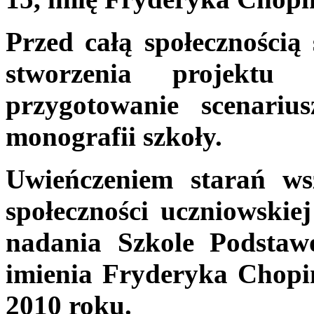
Przed całą społecznością
stworzenia projektu 
przygotowanie scenarius
monografii szkoły.
Uwieńczeniem starań ws
społeczności uczniowskiej
nadania Szkole Podsta
imienia Fryderyka Chopin
2010 roku.