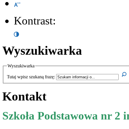
Kontrast:
Wyszukiwarka
Wyszukiwarka
Tutaj wpisz szukaną frazę:
Kontakt
Szkoła Podstawowa nr 2 