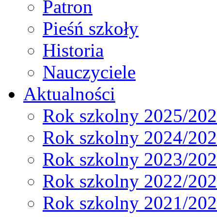
Patron
Pieśń szkoły
Historia
Nauczyciele
Aktualności
Rok szkolny 2025/20
Rok szkolny 2024/20
Rok szkolny 2023/20
Rok szkolny 2022/20
Rok szkolny 2021/20