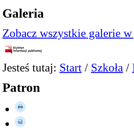
Galeria
Zobacz wszystkie galerie w
Jesteś tutaj:
Start
/
Szkoła
/
Patron