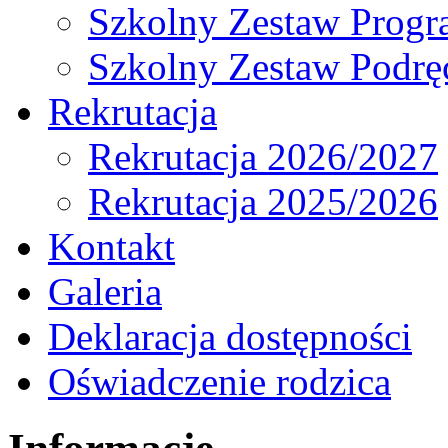
Szkolny Zestaw Prog
Szkolny Zestaw Podrę
Rekrutacja
Rekrutacja 2026/2027
Rekrutacja 2025/2026
Kontakt
Galeria
Deklaracja dostępności
Oświadczenie rodzica