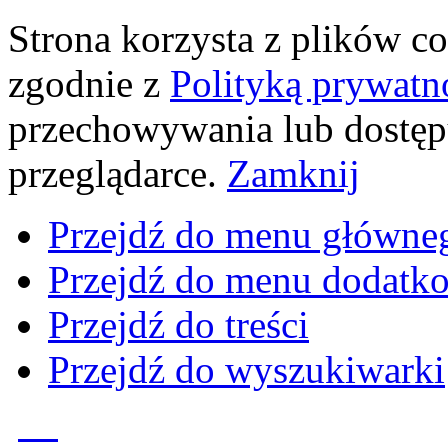
Strona korzysta z plików coo
zgodnie z
Polityką prywatn
przechowywania lub dostęp
przeglądarce.
Zamknij
Przejdź do menu główne
Przejdź do menu dodatk
Przejdź do treści
Przejdź do wyszukiwarki