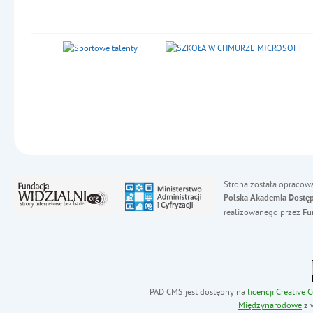
Strona została opracow
Polska Akademia Dostęp
realizowanego przez
Fu
PAD CMS jest dostępny na
licencji
Creative
Międzynarodowe
z 