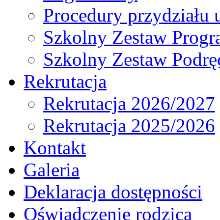
Procedury przydziału 
Szkolny Zestaw Prog
Szkolny Zestaw Podrę
Rekrutacja
Rekrutacja 2026/2027
Rekrutacja 2025/2026
Kontakt
Galeria
Deklaracja dostępności
Oświadczenie rodzica