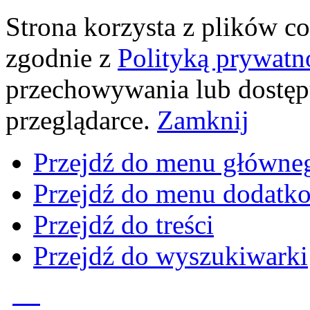
Strona korzysta z plików coo
zgodnie z
Polityką prywatn
przechowywania lub dostęp
przeglądarce.
Zamknij
Przejdź do menu główne
Przejdź do menu dodatk
Przejdź do treści
Przejdź do wyszukiwarki