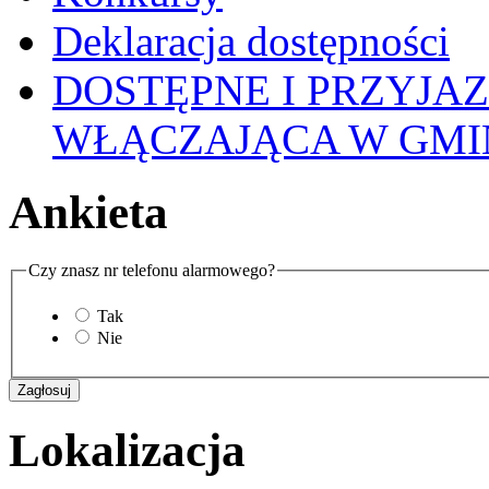
Deklaracja dostępności
DOSTĘPNE I PRZYJA
WŁĄCZAJĄCA W GMI
Ankieta
Czy znasz nr telefonu alarmowego?
Tak
Nie
Lokalizacja