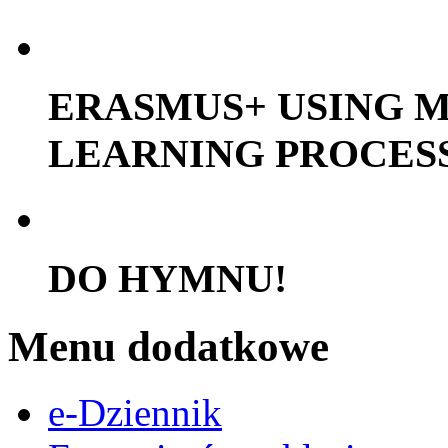
ERASMUS+ USING M
LEARNING PROCES
DO HYMNU!
Menu dodatkowe
e-Dziennik