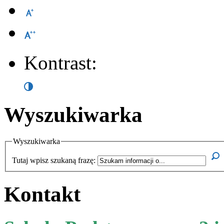
Kontrast:
Wyszukiwarka
Wyszukiwarka
Tutaj wpisz szukaną frazę:
Kontakt