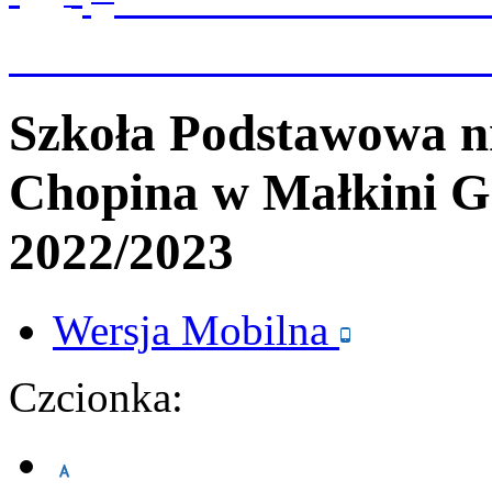
Szkoła Podstawowa n
Chopina
w Małkini G
2022/2023
Wersja
Mobilna
Czcionka: