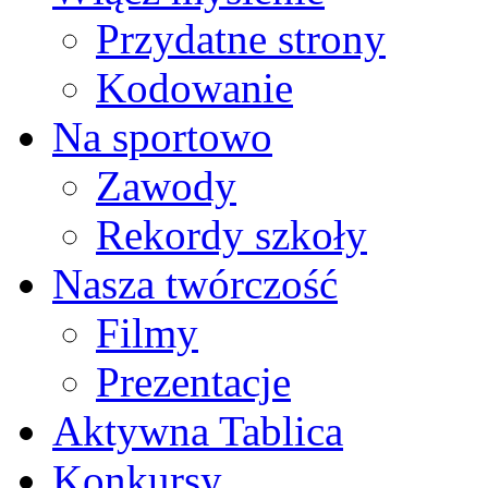
Przydatne strony
Kodowanie
Na sportowo
Zawody
Rekordy szkoły
Nasza twórczość
Filmy
Prezentacje
Aktywna Tablica
Konkursy