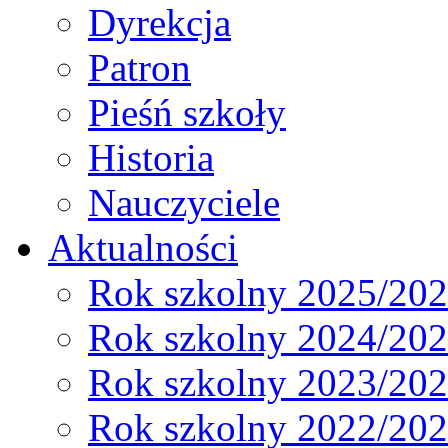
Dyrekcja
Patron
Pieśń szkoły
Historia
Nauczyciele
Aktualności
Rok szkolny 2025/20
Rok szkolny 2024/20
Rok szkolny 2023/20
Rok szkolny 2022/20