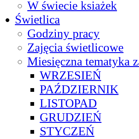
W świecie ksiażek
Świetlica
Godziny pracy
Zajęcia świetlicowe
Miesięczna tematyka z
WRZESIEŃ
PAŹDZIERNIK
LISTOPAD
GRUDZIEŃ
STYCZEŃ