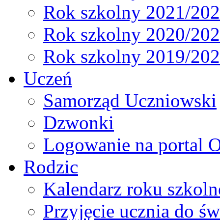
Rok szkolny 2021/20
Rok szkolny 2020/20
Rok szkolny 2019/20
Uczeń
Samorząd Uczniowski
Dzwonki
Logowanie na portal O
Rodzic
Kalendarz roku szkol
Przyjęcie ucznia do św