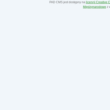
PAD CMS jest dostępny na
licencji
Creative
Międzynarodowe
z 