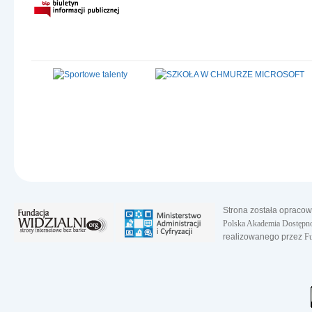
Strona została opraco
Polska Akademia Dostępno
realizowanego przez
Fu