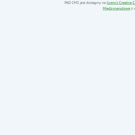
PAD CMS jest dostępny na
licencji
Creative
Międzynarodowe
z 