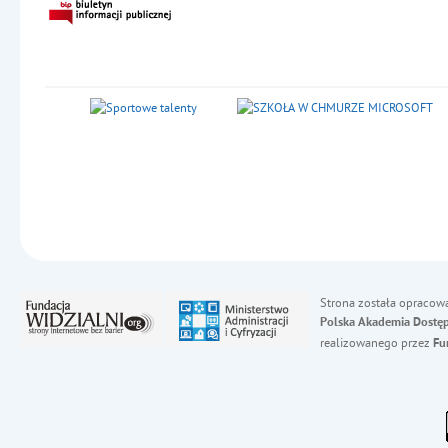
Strona została opracow
Polska Akademia Dostęp
realizowanego przez
Fu