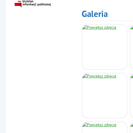
Galeria