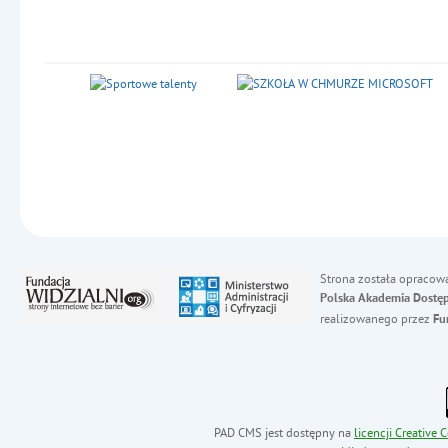
Strona została opracow
Polska Akademia Dostęp
realizowanego przez
Fu
PAD CMS jest dostępny na
licencji
Creative