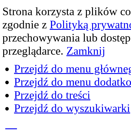
Strona korzysta z plików coo
zgodnie z
Polityką prywatn
przechowywania lub dostęp
przeglądarce.
Zamknij
Przejdź do menu główne
Przejdź do menu dodatk
Przejdź do treści
Przejdź do wyszukiwarki