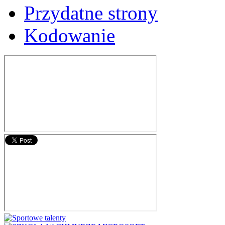
Przydatne strony
Kodowanie