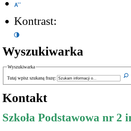
Kontrast:
Wyszukiwarka
Wyszukiwarka
Tutaj wpisz szukaną frazę:
Kontakt
Szkoła Podstawowa nr 2 