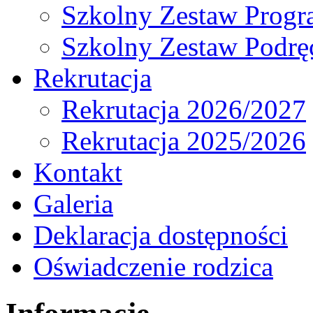
Szkolny Zestaw Prog
Szkolny Zestaw Podrę
Rekrutacja
Rekrutacja 2026/2027
Rekrutacja 2025/2026
Kontakt
Galeria
Deklaracja dostępności
Oświadczenie rodzica