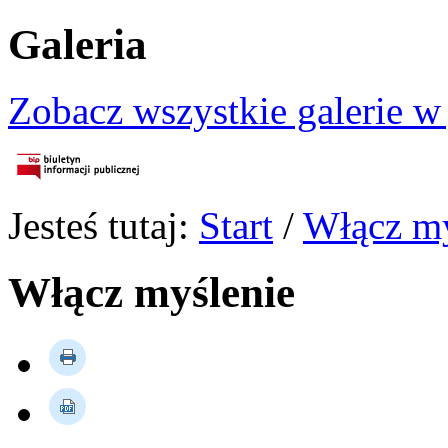
Galeria
Zobacz wszystkie galerie w
Jesteś tutaj:
Start
/
Włącz my
Włącz myślenie