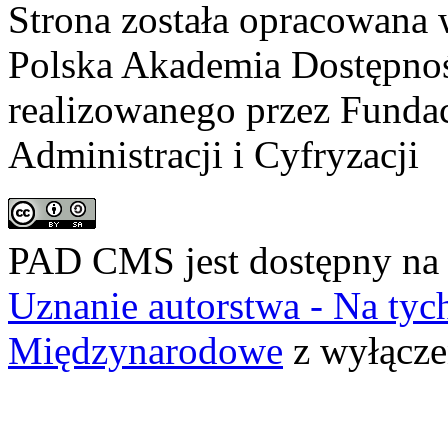
Strona została opracowana 
Polska Akademia Dostępno
realizowanego przez
Fundac
Administracji i Cyfryzacji
PAD CMS jest dostępny n
Uznanie autorstwa - Na ty
Międzynarodowe
z wyłącze