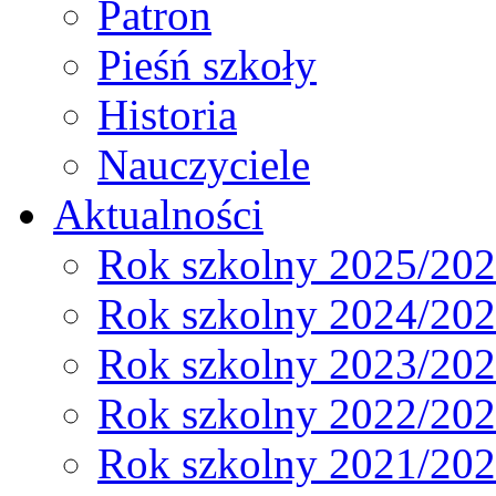
Patron
Pieśń szkoły
Historia
Nauczyciele
Aktualności
Rok szkolny 2025/20
Rok szkolny 2024/20
Rok szkolny 2023/20
Rok szkolny 2022/20
Rok szkolny 2021/20