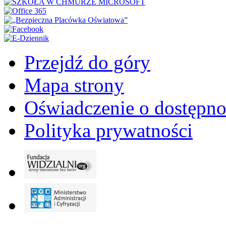
Przejdź do góry
Mapa strony
Oświadczenie o dostępno
Polityka prywatności