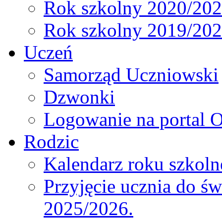
Rok szkolny 2020/20
Rok szkolny 2019/20
Uczeń
Samorząd Uczniowski
Dzwonki
Logowanie na portal O
Rodzic
Kalendarz roku szkol
Przyjęcie ucznia do św
2025/2026.