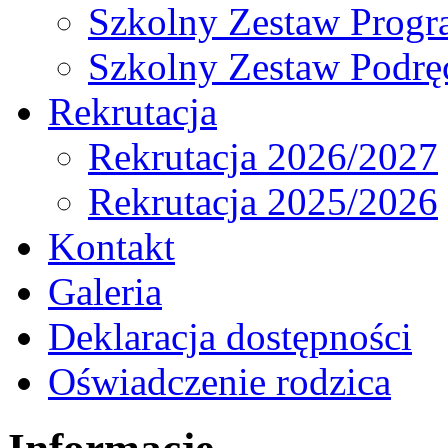
Szkolny Zestaw Prog
Szkolny Zestaw Podrę
Rekrutacja
Rekrutacja 2026/2027
Rekrutacja 2025/2026
Kontakt
Galeria
Deklaracja dostępności
Oświadczenie rodzica