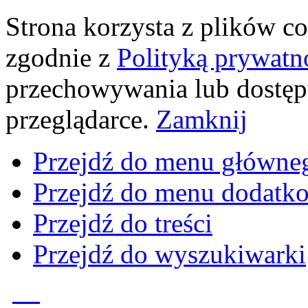
Strona korzysta z plików coo
zgodnie z
Polityką prywatn
przechowywania lub dostęp
przeglądarce.
Zamknij
Przejdź do menu główne
Przejdź do menu dodatk
Przejdź do treści
Przejdź do wyszukiwarki