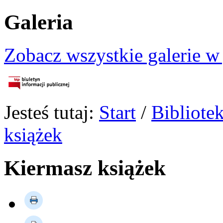
Galeria
Zobacz wszystkie galerie w
Jesteś tutaj:
Start
/
Bibliote
książek
Kiermasz książek