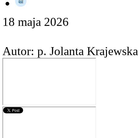
18
maja
2026
Autor: p. Jolanta Krajewska