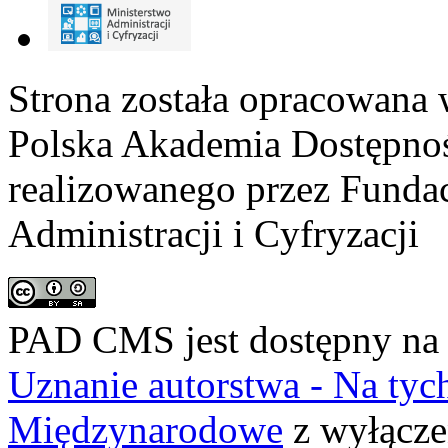
Strona została opracowana 
Polska Akademia Dostępno
realizowanego przez
Fundac
Administracji i Cyfryzacji
PAD CMS jest dostępny n
Uznanie autorstwa - Na ty
Międzynarodowe
z wyłącze