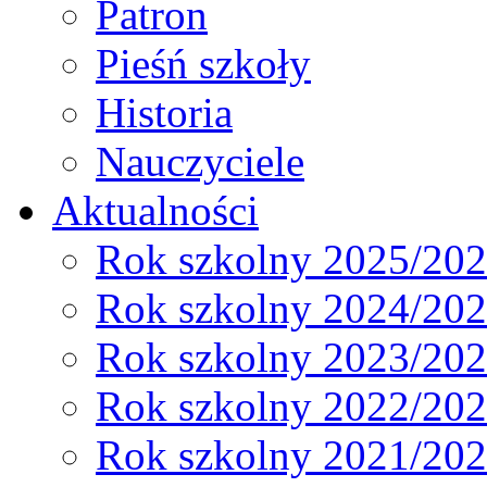
Patron
Pieśń szkoły
Historia
Nauczyciele
Aktualności
Rok szkolny 2025/20
Rok szkolny 2024/20
Rok szkolny 2023/20
Rok szkolny 2022/20
Rok szkolny 2021/20