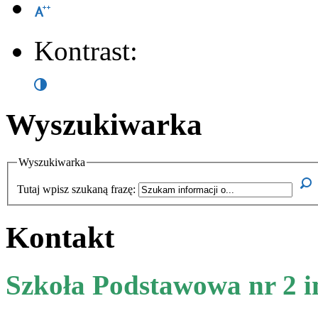
Kontrast:
Wyszukiwarka
Wyszukiwarka
Tutaj wpisz szukaną frazę:
Kontakt
Szkoła Podstawowa nr 2 