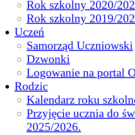
Rok szkolny 2020/20
Rok szkolny 2019/20
Uczeń
Samorząd Uczniowski
Dzwonki
Logowanie na portal O
Rodzic
Kalendarz roku szkol
Przyjęcie ucznia do św
2025/2026.