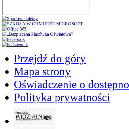
Przejdź do góry
Mapa strony
Oświadczenie o dostępno
Polityka prywatności