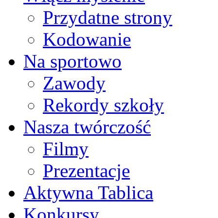
Przydatne strony
Kodowanie
Na sportowo
Zawody
Rekordy szkoły
Nasza twórczość
Filmy
Prezentacje
Aktywna Tablica
Konkursy