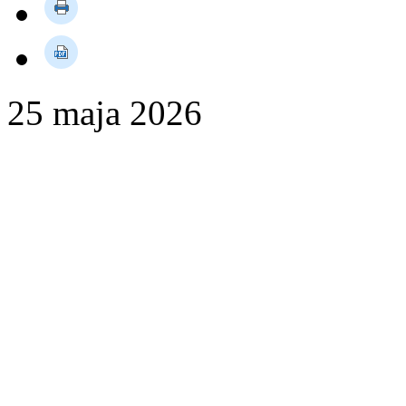
25
maja
2026