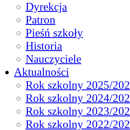
Dyrekcja
Patron
Pieśń szkoły
Historia
Nauczyciele
Aktualności
Rok szkolny 2025/20
Rok szkolny 2024/20
Rok szkolny 2023/20
Rok szkolny 2022/20