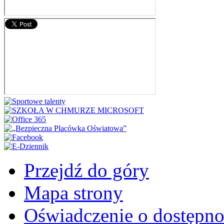
Przejdź do góry
Mapa strony
Oświadczenie o dostępno