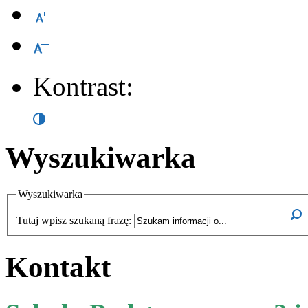
Kontrast:
Wyszukiwarka
Wyszukiwarka
Tutaj wpisz szukaną frazę:
Kontakt