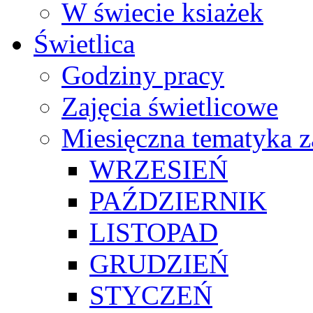
W świecie ksiażek
Świetlica
Godziny pracy
Zajęcia świetlicowe
Miesięczna tematyka z
WRZESIEŃ
PAŹDZIERNIK
LISTOPAD
GRUDZIEŃ
STYCZEŃ