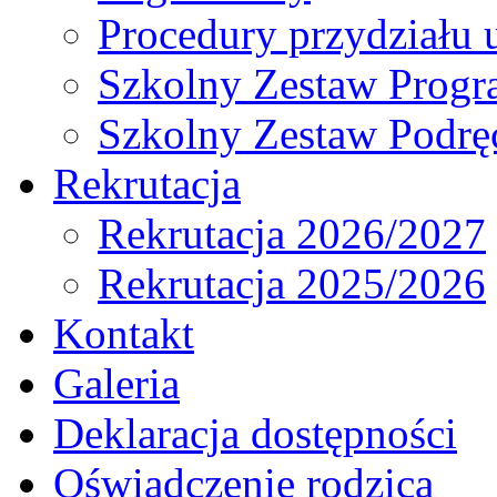
Procedury przydziału 
Szkolny Zestaw Prog
Szkolny Zestaw Podrę
Rekrutacja
Rekrutacja 2026/2027
Rekrutacja 2025/2026
Kontakt
Galeria
Deklaracja dostępności
Oświadczenie rodzica