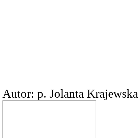
Autor: p. Jolanta Krajewska