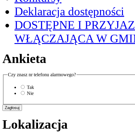
Deklaracja dostępności
DOSTĘPNE I PRZYJA
WŁĄCZAJĄCA W GMI
Ankieta
Czy znasz nr telefonu alarmowego?
Tak
Nie
Lokalizacja