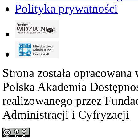
Polityka prywatności
Strona została opracowana 
Polska Akademia Dostępno
realizowanego przez
Fundac
Administracji i Cyfryzacji