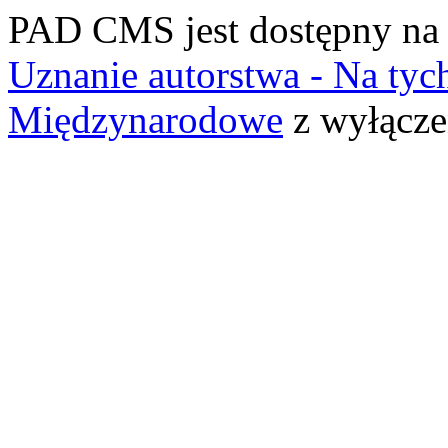
PAD CMS jest dostępny n
Uznanie autorstwa - Na ty
Międzynarodowe
z wyłącze