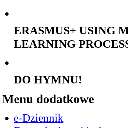
ERASMUS+ USING M
LEARNING PROCES
DO HYMNU!
Menu dodatkowe
e-Dziennik