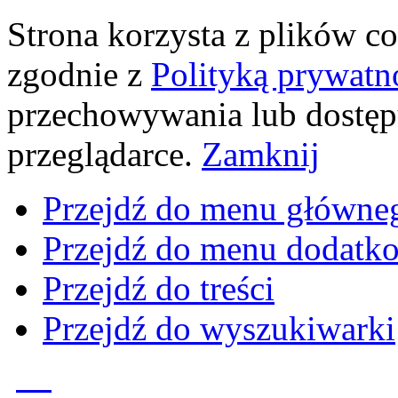
Strona korzysta z plików coo
zgodnie z
Polityką prywatn
przechowywania lub dostęp
przeglądarce.
Zamknij
Przejdź do menu główne
Przejdź do menu dodatk
Przejdź do treści
Przejdź do wyszukiwarki