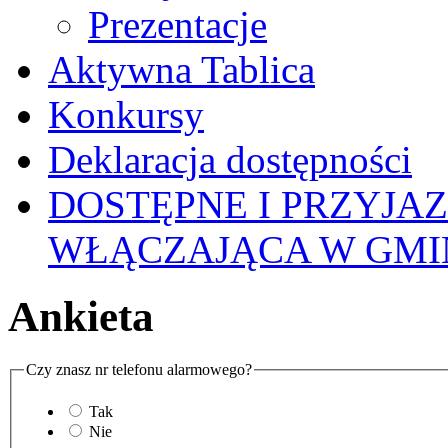
Prezentacje
Aktywna Tablica
Konkursy
Deklaracja dostępności
DOSTĘPNE I PRZYJA
WŁĄCZAJĄCA W GMI
Ankieta
Czy znasz nr telefonu alarmowego?
Tak
Nie