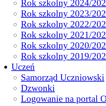
Rok szkolny 2024/20
Rok szkolny 2023/20
Rok szkolny 2022/20
Rok szkolny 2021/20
Rok szkolny 2020/20
Rok szkolny 2019/20
Uczeń
Samorząd Uczniowski
Dzwonki
Logowanie na portal O