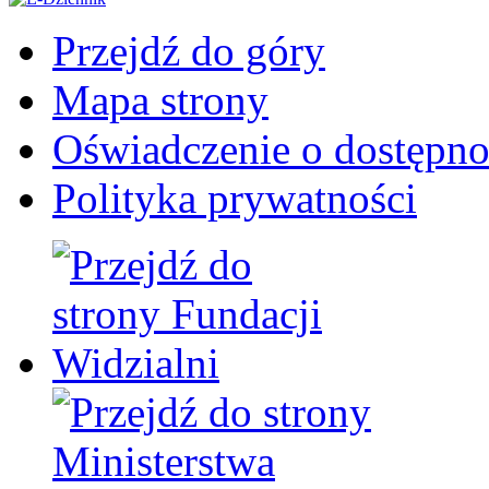
Przejdź do góry
Mapa strony
Oświadczenie o dostępno
Polityka prywatności