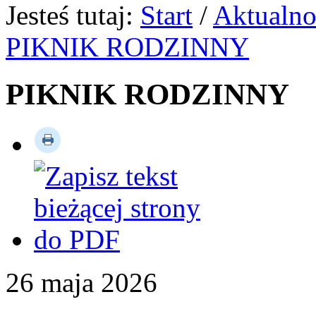
Jesteś tutaj:
Start
/
Aktualno
PIKNIK RODZINNY
PIKNIK RODZINNY
26
maja
2026