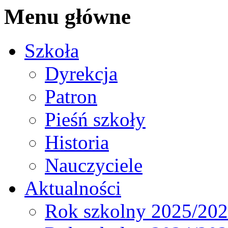
Menu główne
Szkoła
Dyrekcja
Patron
Pieśń szkoły
Historia
Nauczyciele
Aktualności
Rok szkolny 2025/20