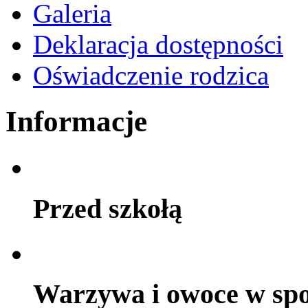
Galeria
Deklaracja dostępności
Oświadczenie rodzica
Informacje
Przed szkołą
Warzywa i owoce w sp