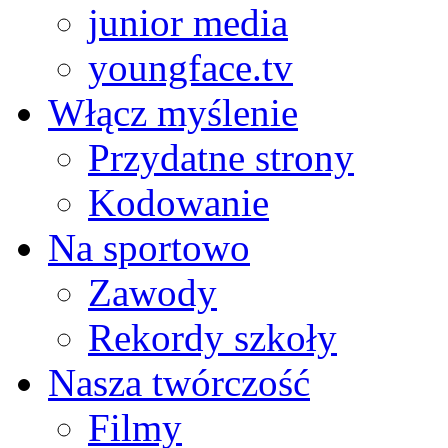
junior media
youngface.tv
Włącz myślenie
Przydatne strony
Kodowanie
Na sportowo
Zawody
Rekordy szkoły
Nasza twórczość
Filmy