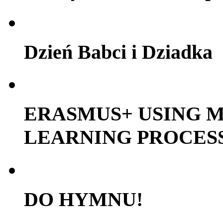
Dzień Babci i Dziadka
ERASMUS+ USING M
LEARNING PROCES
DO HYMNU!