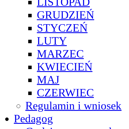
LISTOPAD
GRUDZIEŃ
STYCZEŃ
LUTY
MARZEC
KWIECIEŃ
MAJ
CZERWIEC
Regulamin i wniosek
Pedagog