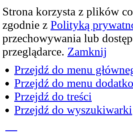
Strona korzysta z plików coo
zgodnie z
Polityką prywatn
przechowywania lub dostęp
przeglądarce.
Zamknij
Przejdź do menu główne
Przejdź do menu dodatk
Przejdź do treści
Przejdź do wyszukiwarki