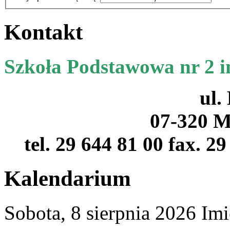
Kontakt
Szkoła Podstawowa nr 2 
ul.
07-320 M
tel. 29 644 81 00 fax. 2
Kalendarium
Sobota,
8
sierpnia
2026
Imi