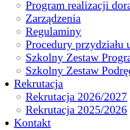
Program realizacji d
Zarządzenia
Regulaminy
Procedury przydziału 
Szkolny Zestaw Prog
Szkolny Zestaw Podrę
Rekrutacja
Rekrutacja 2026/2027
Rekrutacja 2025/2026
Kontakt