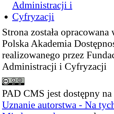
Strona została opracowana 
Polska Akademia Dostępno
realizowanego przez
Fundac
Administracji i Cyfryzacji
PAD CMS jest dostępny n
Uznanie autorstwa - Na ty